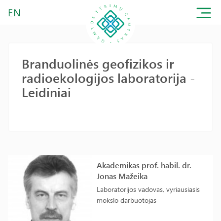
EN
Branduolinės geofizikos ir
radioekologijos laboratorija -
Leidiniai
Akademikas prof. habil. dr.
Jonas Mažeika
Laboratorijos vadovas, vyriausiasis
mokslo darbuotojas