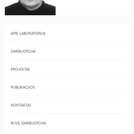
APIE LABORATORIJĄ
DARBUOTOJAI
PROJEKTAI
PUBLIKACIJOS
KONTAKTAI
BUVĘ DARBUOTOJAI