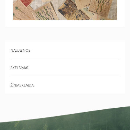
NAUJIENOS
SKELBIMAI
ŽINIASKLAIDA