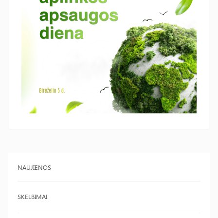
NAUJIENOS
SKELBIMAI