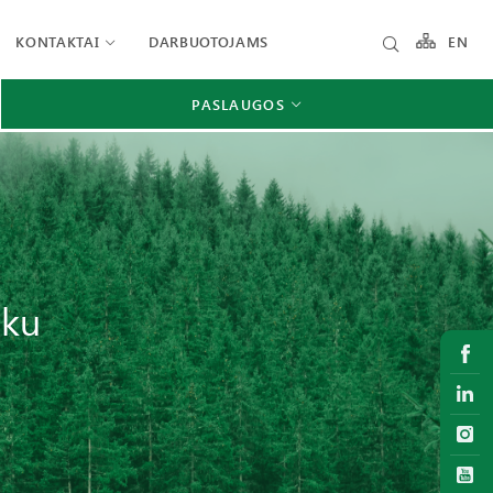
KONTAKTAI
DARBUOTOJAMS
EN
PASLAUGOS
aku