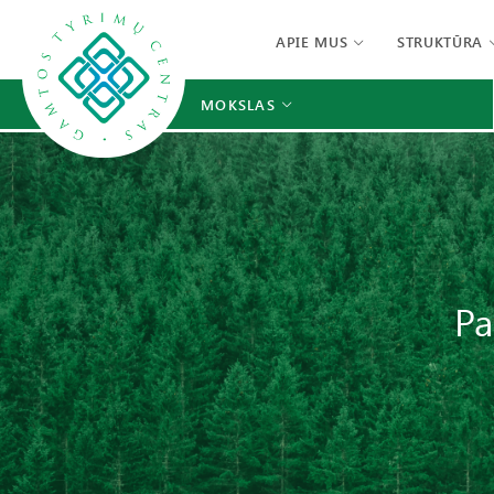
APIE MUS
STRUKTŪRA
MOKSLAS
Pa