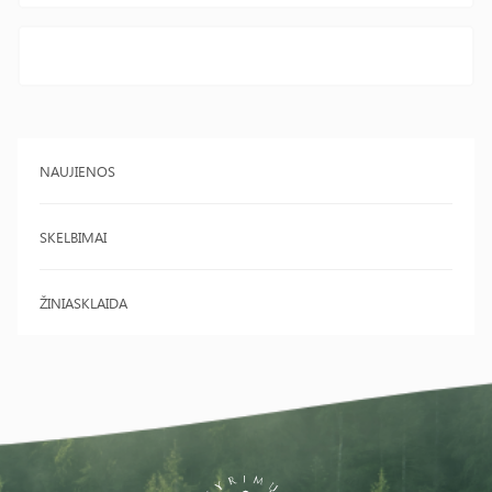
NAUJIENOS
SKELBIMAI
ŽINIASKLAIDA