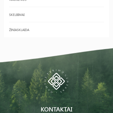
SKELBIMAI
ŽINIASKLAIDA
KONTAKTAI