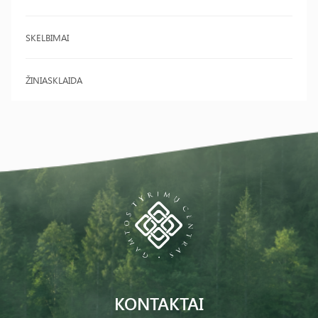
SKELBIMAI
ŽINIASKLAIDA
KONTAKTAI