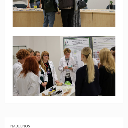
NAUJIENOS