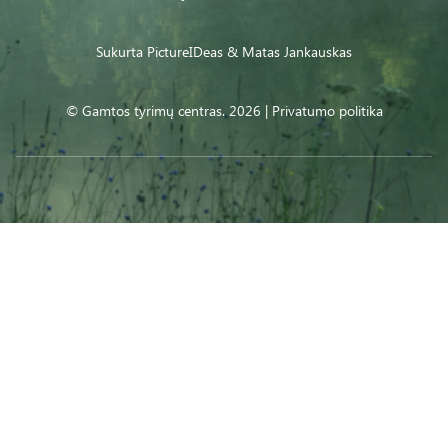
Sukurta
PictureIDeas
& Matas Jankauskas
© Gamtos tyrimų centras. 2026 |
Privatumo politika