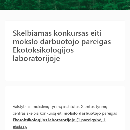
Skelbiamas konkursas eiti
mokslo darbuotojo pareigas
Ekotoksikologijos
laboratorijoje
Valstybinis mokslinių tyrimų institutas Gamtos tyrimų
centras skelbia konkursą eiti
mokslo darbuotojo
pareigas
Ekotoksikologijos laboratorijoje (1 pareigybė, 1
etatas).