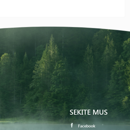
SEKITE MUS
Facebook