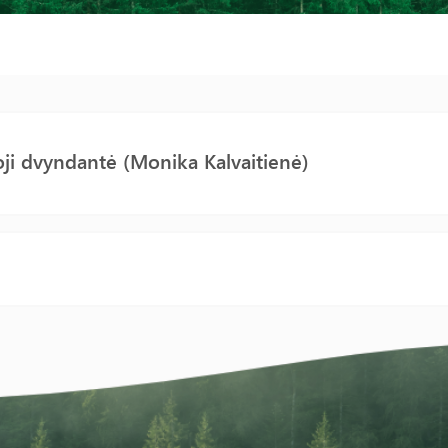
ji dvyndantė (Monika Kalvaitienė)