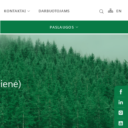
KONTAKTAI
DARBUOTOJAMS
EN
PASLAUGOS
ienė)