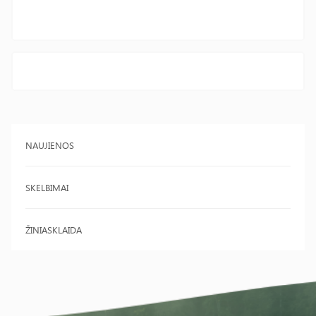
NAUJIENOS
SKELBIMAI
ŽINIASKLAIDA