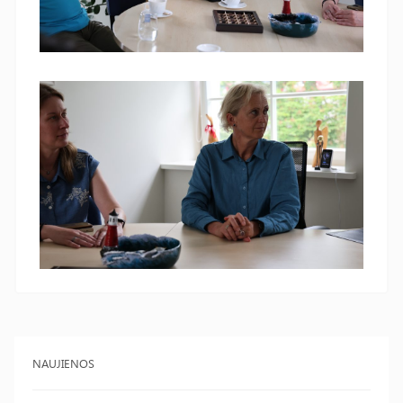
NAUJIENOS