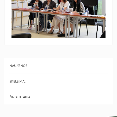
NAUJIENOS
SKELBIMAI
ŽINIASKLAIDA