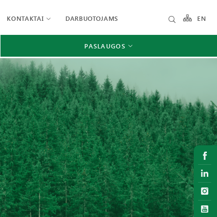
KONTAKTAI
DARBUOTOJAMS
EN
PASLAUGOS