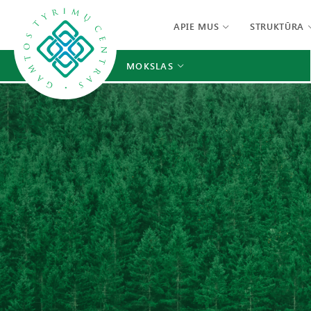
APIE MUS
STRUKTŪRA
MOKSLAS