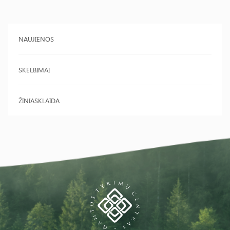
NAUJIENOS
SKELBIMAI
ŽINIASKLAIDA