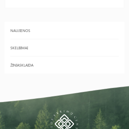
NAUJIENOS
SKELBIMAI
ŽINIASKLAIDA