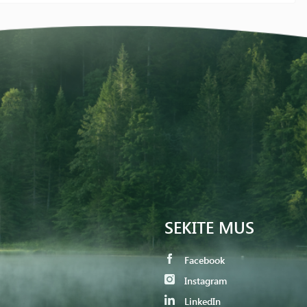
SEKITE MUS
Facebook
Instagram
LinkedIn