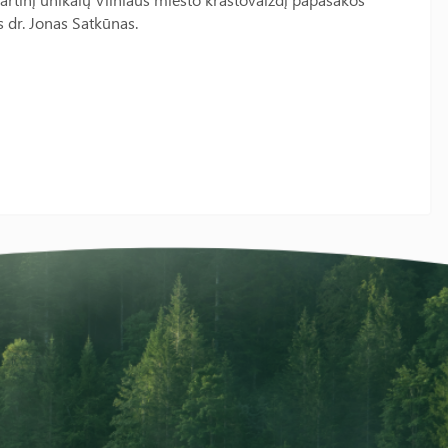
 dr. Jonas Satkūnas.