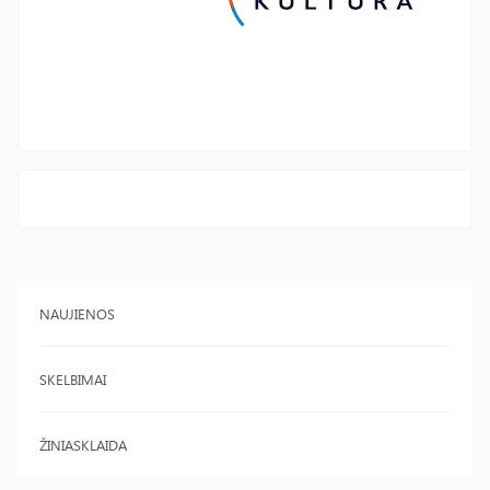
NAUJIENOS
SKELBIMAI
ŽINIASKLAIDA