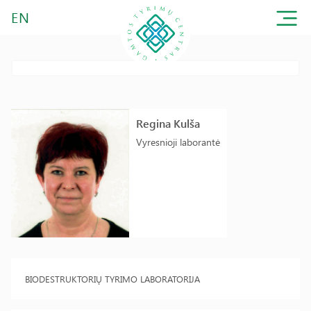
EN
Regina Kulša
Vyresnioji laborantė
BIODESTRUKTORIŲ TYRIMO LABORATORIJA