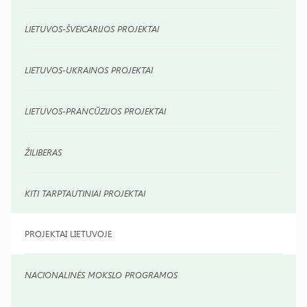
LIETUVOS-ŠVEICARIJOS PROJEKTAI
LIETUVOS-UKRAINOS PROJEKTAI
LIETUVOS-PRANCŪZIJOS PROJEKTAI
ŽILIBERAS
KITI TARPTAUTINIAI PROJEKTAI
PROJEKTAI LIETUVOJE
NACIONALINĖS MOKSLO PROGRAMOS