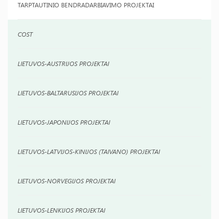
TARPTAUTINIO BENDRADARBIAVIMO PROJEKTAI
COST
LIETUVOS-AUSTRIJOS PROJEKTAI
LIETUVOS-BALTARUSIJOS PROJEKTAI
LIETUVOS-JAPONIJOS PROJEKTAI
LIETUVOS-LATVIJOS-KINIJOS (TAIVANO) PROJEKTAI
LIETUVOS-NORVEGIJOS PROJEKTAI
LIETUVOS-LENKIJOS PROJEKTAI