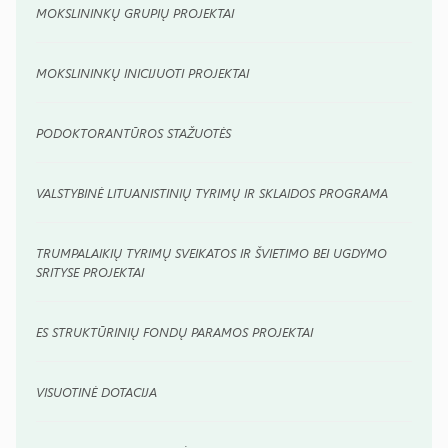
MOKSLININKŲ GRUPIŲ PROJEKTAI
MOKSLININKŲ INICIJUOTI PROJEKTAI
PODOKTORANTŪROS STAŽUOTĖS
VALSTYBINĖ LITUANISTINIŲ TYRIMŲ IR SKLAIDOS PROGRAMA
TRUMPALAIKIŲ TYRIMŲ SVEIKATOS IR ŠVIETIMO BEI UGDYMO
SRITYSE PROJEKTAI
ES STRUKTŪRINIŲ FONDŲ PARAMOS PROJEKTAI
VISUOTINĖ DOTACIJA