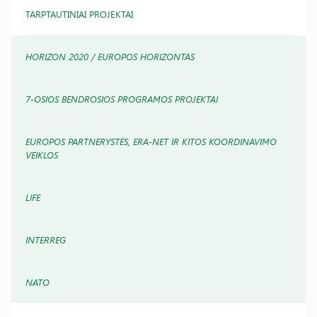
TARPTAUTINIAI PROJEKTAI
HORIZON 2020 / EUROPOS HORIZONTAS
7-OSIOS BENDROSIOS PROGRAMOS PROJEKTAI
EUROPOS PARTNERYSTĖS, ERA-NET IR KITOS KOORDINAVIMO
VEIKLOS
LIFE
INTERREG
NATO