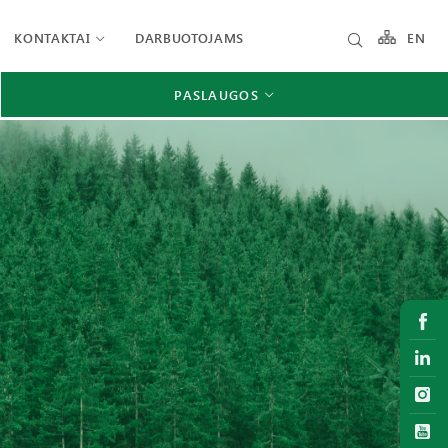
KONTAKTAI
DARBUOTOJAMS
EN
PASLAUGOS