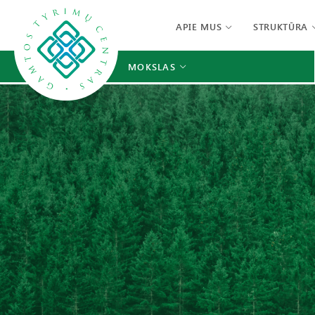
APIE MUS
STRUKTŪRA
MOKSLAS