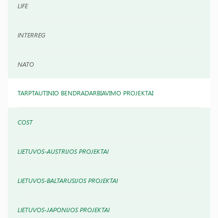
LIFE
INTERREG
NATO
TARPTAUTINIO BENDRADARBIAVIMO PROJEKTAI
COST
LIETUVOS-AUSTRIJOS PROJEKTAI
LIETUVOS-BALTARUSIJOS PROJEKTAI
LIETUVOS-JAPONIJOS PROJEKTAI