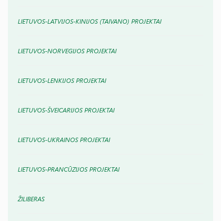
LIETUVOS-LATVIJOS-KINIJOS (TAIVANO) PROJEKTAI
LIETUVOS-NORVEGIJOS PROJEKTAI
LIETUVOS-LENKIJOS PROJEKTAI
LIETUVOS-ŠVEICARIJOS PROJEKTAI
LIETUVOS-UKRAINOS PROJEKTAI
LIETUVOS-PRANCŪZIJOS PROJEKTAI
ŽILIBERAS