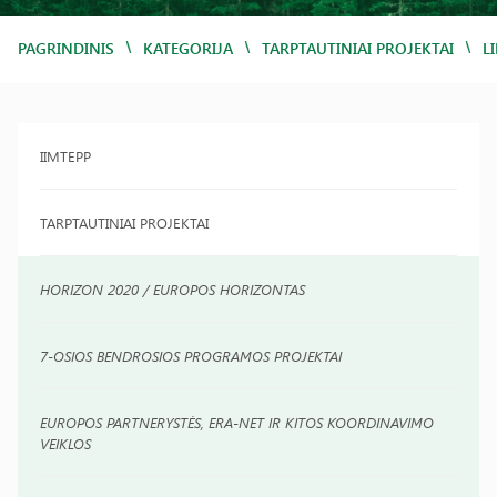
/
/
/
PAGRINDINIS
KATEGORIJA
TARPTAUTINIAI PROJEKTAI
L
IIMTEPP
TARPTAUTINIAI PROJEKTAI
HORIZON 2020 / EUROPOS HORIZONTAS
7-OSIOS BENDROSIOS PROGRAMOS PROJEKTAI
EUROPOS PARTNERYSTĖS, ERA-NET IR KITOS KOORDINAVIMO
VEIKLOS