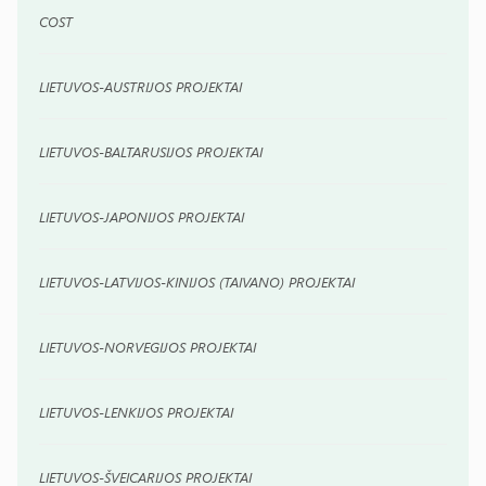
COST
LIETUVOS-AUSTRIJOS PROJEKTAI
LIETUVOS-BALTARUSIJOS PROJEKTAI
LIETUVOS-JAPONIJOS PROJEKTAI
LIETUVOS-LATVIJOS-KINIJOS (TAIVANO) PROJEKTAI
LIETUVOS-NORVEGIJOS PROJEKTAI
LIETUVOS-LENKIJOS PROJEKTAI
LIETUVOS-ŠVEICARIJOS PROJEKTAI