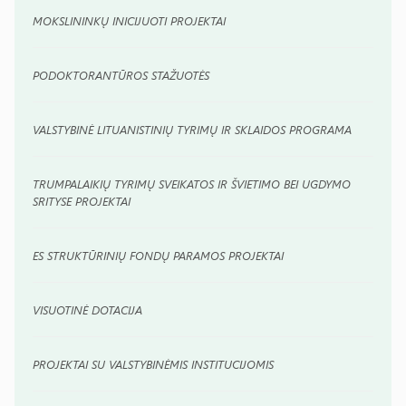
MOKSLININKŲ INICIJUOTI PROJEKTAI
PODOKTORANTŪROS STAŽUOTĖS
VALSTYBINĖ LITUANISTINIŲ TYRIMŲ IR SKLAIDOS PROGRAMA
TRUMPALAIKIŲ TYRIMŲ SVEIKATOS IR ŠVIETIMO BEI UGDYMO
SRITYSE PROJEKTAI
ES STRUKTŪRINIŲ FONDŲ PARAMOS PROJEKTAI
VISUOTINĖ DOTACIJA
PROJEKTAI SU VALSTYBINĖMIS INSTITUCIJOMIS