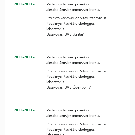
2011-2013 m.
Paukščių daromo poveikio
akvakultūros įmonėms vertinimas
Projekto vadovas: dr. Vitas Stanevičius
Padalinys: Paukščių ekologijos
laboratorija
Užsakovas: UAB „Kintai“
2011-2013 m.
Paukščių daromo poveikio
akvakultūros įmonėms vertinimas
Projekto vadovas: dr. Vitas Stanevičius
Padalinys: Paukščių ekologijos
laboratorija
Užsakovas: UAB „Šventjonis“
2011-2013 m.
Paukščių daromo poveikio
akvakultūros įmonėms vertinimas
Projekto vadovas: dr. Vitas Stanevičius
Padalinys: Paukščių ekologijos
laboratorija