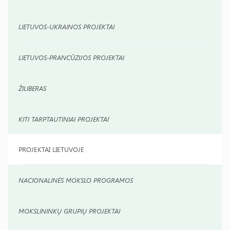
LIETUVOS-UKRAINOS PROJEKTAI
LIETUVOS-PRANCŪZIJOS PROJEKTAI
ŽILIBERAS
KITI TARPTAUTINIAI PROJEKTAI
PROJEKTAI LIETUVOJE
NACIONALINĖS MOKSLO PROGRAMOS
MOKSLININKŲ GRUPIŲ PROJEKTAI