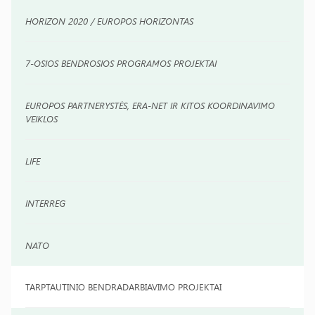
HORIZON 2020 / EUROPOS HORIZONTAS
7-OSIOS BENDROSIOS PROGRAMOS PROJEKTAI
EUROPOS PARTNERYSTĖS, ERA-NET IR KITOS KOORDINAVIMO
VEIKLOS
LIFE
INTERREG
NATO
TARPTAUTINIO BENDRADARBIAVIMO PROJEKTAI