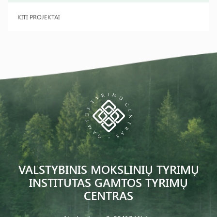
KITI PROJEKTAI
VALSTYBINIS MOKSLINIŲ TYRIMŲ
INSTITUTAS GAMTOS TYRIMŲ
CENTRAS