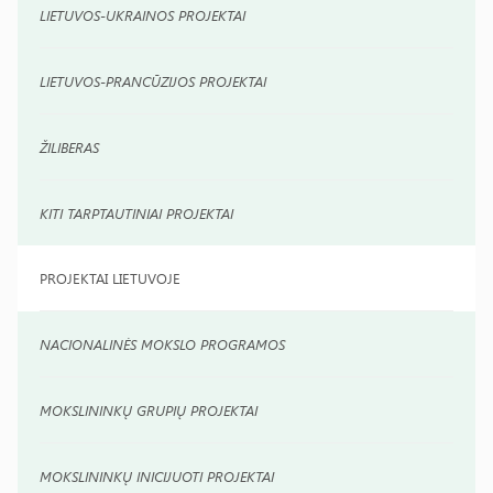
LIETUVOS-UKRAINOS PROJEKTAI
LIETUVOS-PRANCŪZIJOS PROJEKTAI
ŽILIBERAS
KITI TARPTAUTINIAI PROJEKTAI
PROJEKTAI LIETUVOJE
NACIONALINĖS MOKSLO PROGRAMOS
MOKSLININKŲ GRUPIŲ PROJEKTAI
MOKSLININKŲ INICIJUOTI PROJEKTAI