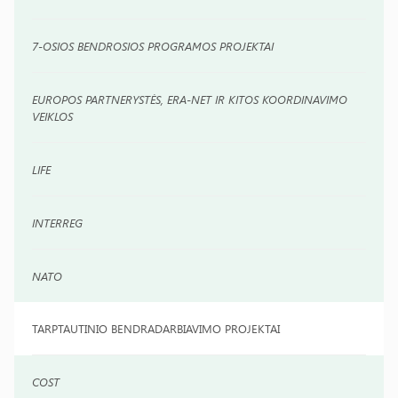
7-OSIOS BENDROSIOS PROGRAMOS PROJEKTAI
EUROPOS PARTNERYSTĖS, ERA-NET IR KITOS KOORDINAVIMO
VEIKLOS
LIFE
INTERREG
NATO
TARPTAUTINIO BENDRADARBIAVIMO PROJEKTAI
COST