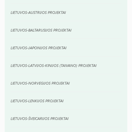
LIETUVOS-AUSTRIJOS PROJEKTAI
LIETUVOS-BALTARUSIJOS PROJEKTAI
LIETUVOS-JAPONIJOS PROJEKTAI
LIETUVOS-LATVIJOS-KINIJOS (TAIVANO) PROJEKTAI
LIETUVOS-NORVEGIJOS PROJEKTAI
LIETUVOS-LENKIJOS PROJEKTAI
LIETUVOS-ŠVEICARIJOS PROJEKTAI