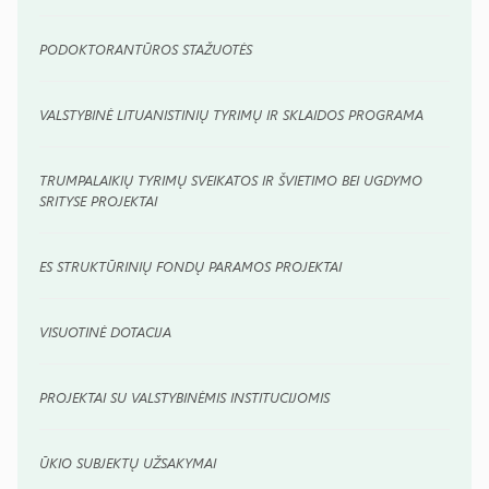
PODOKTORANTŪROS STAŽUOTĖS
VALSTYBINĖ LITUANISTINIŲ TYRIMŲ IR SKLAIDOS PROGRAMA
TRUMPALAIKIŲ TYRIMŲ SVEIKATOS IR ŠVIETIMO BEI UGDYMO
SRITYSE PROJEKTAI
ES STRUKTŪRINIŲ FONDŲ PARAMOS PROJEKTAI
VISUOTINĖ DOTACIJA
PROJEKTAI SU VALSTYBINĖMIS INSTITUCIJOMIS
ŪKIO SUBJEKTŲ UŽSAKYMAI