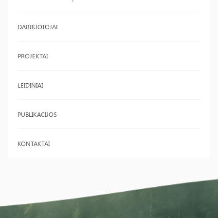
DARBUOTOJAI
PROJEKTAI
LEIDINIAI
PUBLIKACIJOS
KONTAKTAI