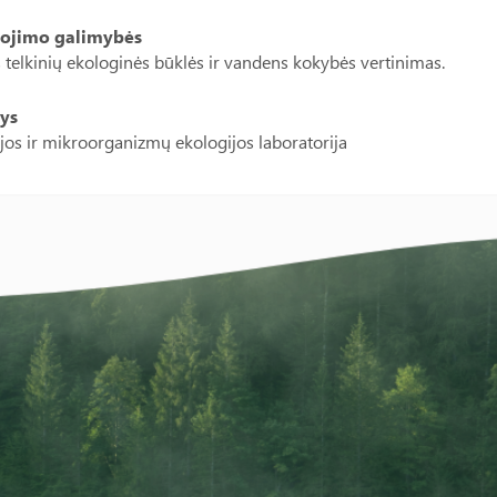
ojimo galimybės
telkinių ekologinės būklės ir vandens kokybės vertinimas.
ys
jos ir mikroorganizmų ekologijos laboratorija