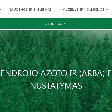
NAUJIENOS IR SKELBIMAI
MUZIEJUS IR KOLEKCIJOS
STUDIJOS
BENDROJO AZOTO IR (ARBA) 
NUSTATYMAS