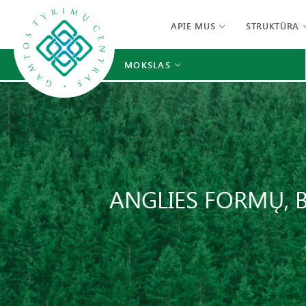
APIE MUS
STRUKTŪRA
MOKSLAS
ANGLIES FORMŲ, 