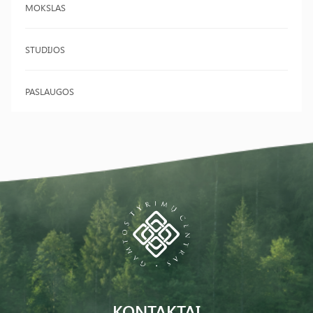
MOKSLAS
STUDIJOS
PASLAUGOS
KONTAKTAI