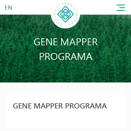
EN
GENE MAPPER
PROGRAMA
GENE MAPPER PROGRAMA