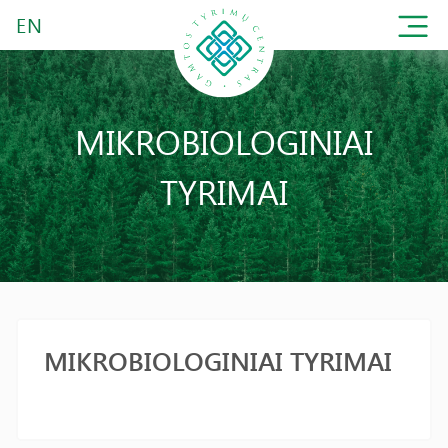
EN
MIKROBIOLOGINIAI
TYRIMAI
MIKROBIOLOGINIAI TYRIMAI