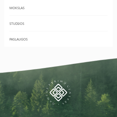
MOKSLAS
STUDIJOS
PASLAUGOS