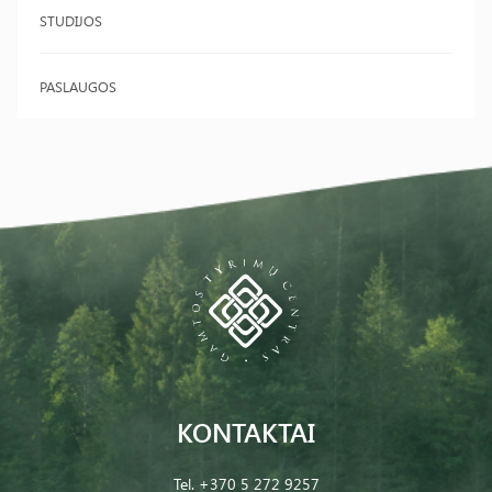
STUDIJOS
PASLAUGOS
KONTAKTAI
Tel.
+370 5 272 9257