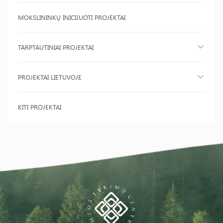
MOKSLININKŲ INICIJUOTI PROJEKTAI
TARPTAUTINIAI PROJEKTAI
PROJEKTAI LIETUVOJE
KITI PROJEKTAI