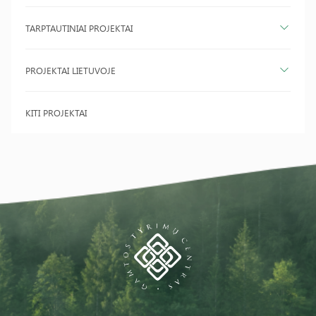
TARPTAUTINIAI PROJEKTAI
PROJEKTAI LIETUVOJE
KITI PROJEKTAI