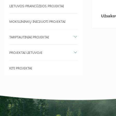
LIETUVOS-PRANCŪZIJOS PROJEKTAI
Užsako
MOKSLININKŲ INICIJUOTI PROJEKTAI
TARPTAUTINIAI PROJEKTAI
PROJEKTAI LIETUVOJE
KITI PROJEKTAI