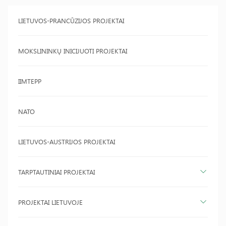
LIETUVOS-PRANCŪZIJOS PROJEKTAI
MOKSLININKŲ INICIJUOTI PROJEKTAI
IIMTEPP
NATO
LIETUVOS-AUSTRIJOS PROJEKTAI
TARPTAUTINIAI PROJEKTAI
PROJEKTAI LIETUVOJE