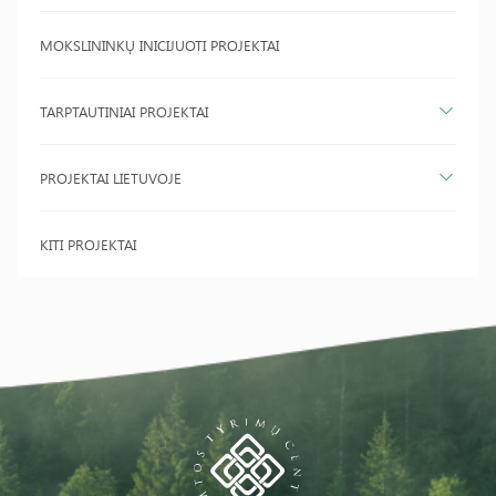
MOKSLININKŲ INICIJUOTI PROJEKTAI
TARPTAUTINIAI PROJEKTAI
PROJEKTAI LIETUVOJE
KITI PROJEKTAI