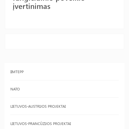
įvertinimas
IIMTEPP
NATO
LIETUVOS-AUSTRIJOS PROJEKTAI
LIETUVOS-PRANCŪZIJOS PROJEKTAI