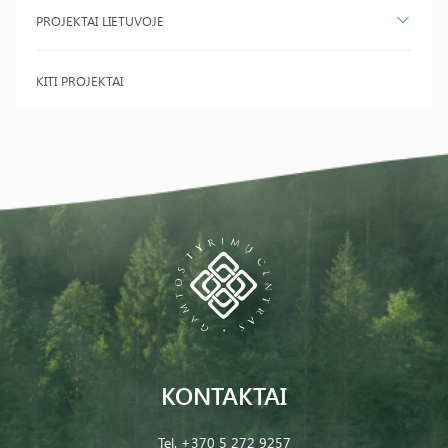
PROJEKTAI LIETUVOJE
KITI PROJEKTAI
KONTAKTAI
Tel.
+370 5 272 9257