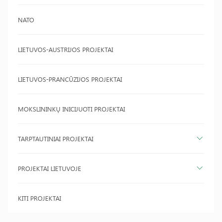
NATO
LIETUVOS-AUSTRIJOS PROJEKTAI
LIETUVOS-PRANCŪZIJOS PROJEKTAI
MOKSLININKŲ INICIJUOTI PROJEKTAI
TARPTAUTINIAI PROJEKTAI
PROJEKTAI LIETUVOJE
KITI PROJEKTAI