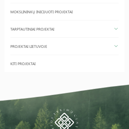
MOKSLININKŲ INICIJUOTI PROJEKTAI
TARPTAUTINIAI PROJEKTAI
PROJEKTAI LIETUVOJE
KITI PROJEKTAI