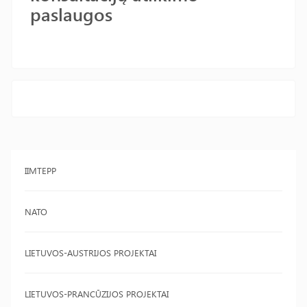
paslaugos
IIMTEPP
NATO
LIETUVOS-AUSTRIJOS PROJEKTAI
LIETUVOS-PRANCŪZIJOS PROJEKTAI