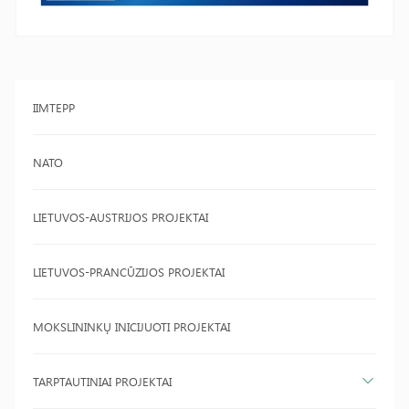
IIMTEPP
NATO
LIETUVOS-AUSTRIJOS PROJEKTAI
LIETUVOS-PRANCŪZIJOS PROJEKTAI
MOKSLININKŲ INICIJUOTI PROJEKTAI
TARPTAUTINIAI PROJEKTAI