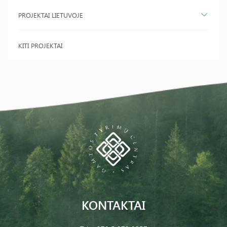
PROJEKTAI LIETUVOJE
KITI PROJEKTAI
KONTAKTAI