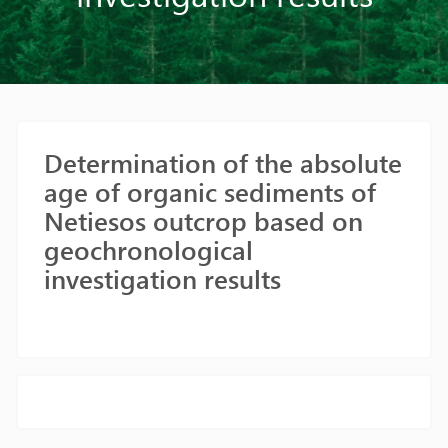
Determination of the absolute
age of organic sediments of
Netiesos outcrop based on
geochronological
investigation results