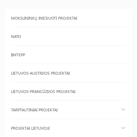
MOKSLININKŲ INICIJUOTI PROJEKTAI
NATO
IIMTEPP
LIETUVOS-AUSTRIJOS PROJEKTAI
LIETUVOS-PRANCŪZIJOS PROJEKTAI
TARPTAUTINIAI PROJEKTAI
PROJEKTAI LIETUVOJE