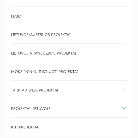
NATO
LIETUVOS-AUSTRIJOS PROJEKTAI
LIETUVOS-PRANCŪZIJOS PROJEKTAI
MOKSLININKŲ INICIJUOTI PROJEKTAI
TARPTAUTINIAI PROJEKTAI
PROJEKTAI LIETUVOJE
KITI PROJEKTAI