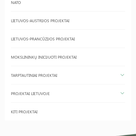
NATO
LIETUVOS-AUSTRIJOS PROJEKTAI
LIETUVOS-PRANCŪZIJOS PROJEKTAI
MOKSLININKŲ INICIJUOTI PROJEKTAI
TARPTAUTINIAI PROJEKTAI
PROJEKTAI LIETUVOJE
KITI PROJEKTAI