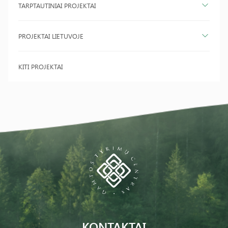
TARPTAUTINIAI PROJEKTAI
PROJEKTAI LIETUVOJE
KITI PROJEKTAI
KONTAKTAI