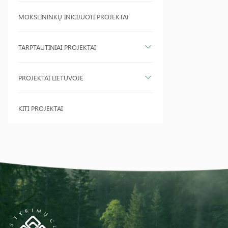
MOKSLININKŲ INICIJUOTI PROJEKTAI
TARPTAUTINIAI PROJEKTAI
PROJEKTAI LIETUVOJE
KITI PROJEKTAI