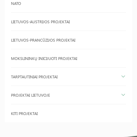
NATO
LIETUVOS-AUSTRIJOS PROJEKTAI
LIETUVOS-PRANCŪZIJOS PROJEKTAI
MOKSLININKŲ INICIJUOTI PROJEKTAI
TARPTAUTINIAI PROJEKTAI
PROJEKTAI LIETUVOJE
KITI PROJEKTAI