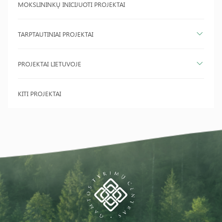
MOKSLININKŲ INICIJUOTI PROJEKTAI
TARPTAUTINIAI PROJEKTAI
PROJEKTAI LIETUVOJE
KITI PROJEKTAI