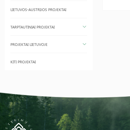
LIETUVOS-AUSTRIJOS PROJEKTAI
TARPTAUTINIAI PROJEKTAI
PROJEKTAI LIETUVOJE
KITI PROJEKTAI