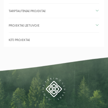
TARPTAUTINIAI PROJEKTAI
PROJEKTAI LIETUVOJE
KITI PROJEKTAI