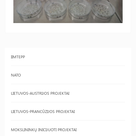
IIMTEPP
NATO
LIETUVOS-AUSTRIJOS PROJEKTAI
LIETUVOS-PRANCŪZIJOS PROJEKTAI
MOKSLININKŲ INICIJUOTI PROJEKTAI