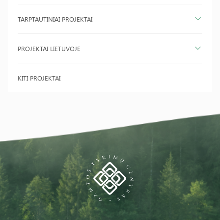
TARPTAUTINIAI PROJEKTAI
PROJEKTAI LIETUVOJE
KITI PROJEKTAI